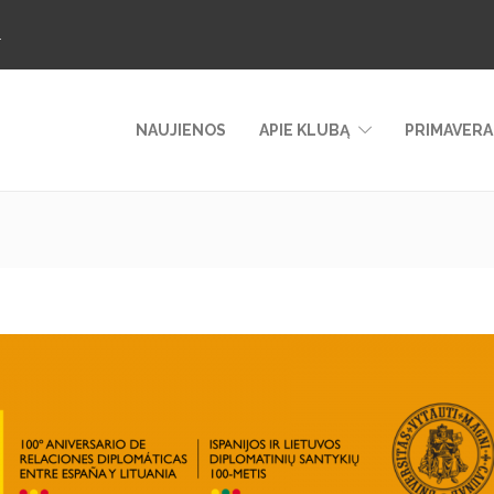
.
NAUJIENOS
APIE KLUBĄ
PRIMAVERA