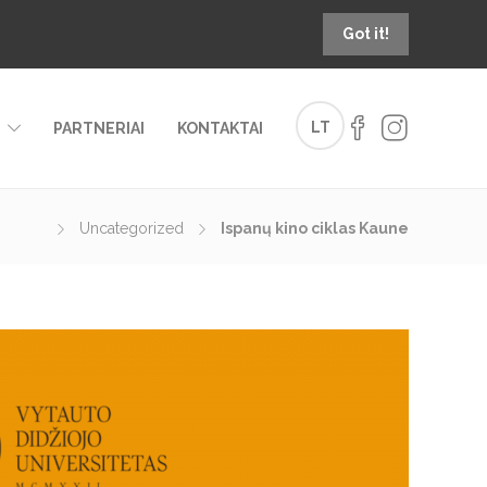
Got it!
LT
PARTNERIAI
KONTAKTAI
Uncategorized
Ispanų kino ciklas Kaune