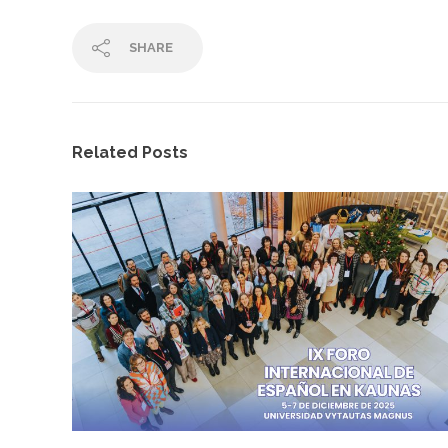
SHARE
Related Posts