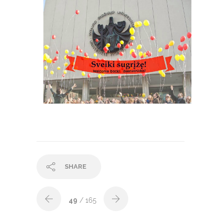
SHARE
49
/ 165