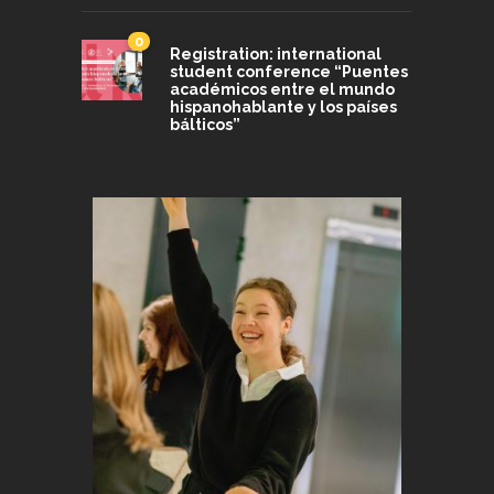
0
Registration: international
student conference “Puentes
académicos entre el mundo
hispanohablante y los países
bálticos”