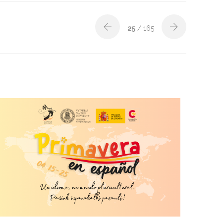
25
/ 165