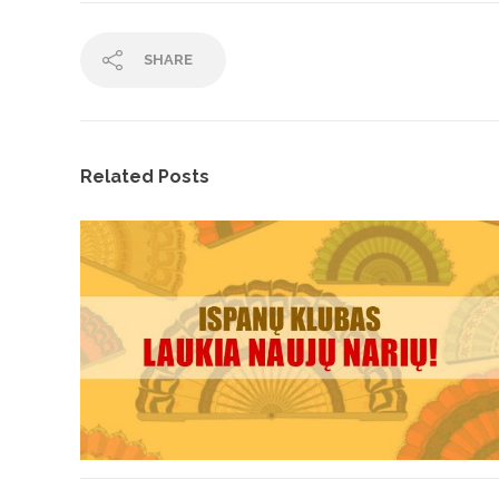
SHARE
Related Posts